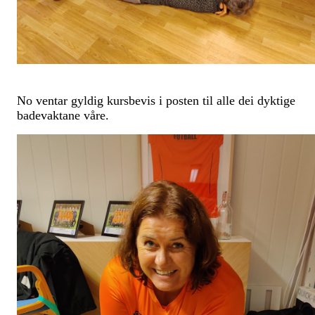
No ventar gyldig kursbevis i posten til alle dei dyktige
badevaktane våre.