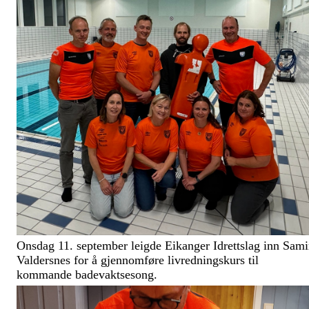
Onsdag 11. september leigde Eikanger Idrettslag inn Sami
Valdersnes for å gjennomføre livredningskurs til
kommande badevaktsesong.