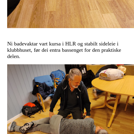
Ni badevaktar vart kursa i HLR og stabilt sideleie i
klubbhuset, før dei entra bassenget for den praktiske
delen.