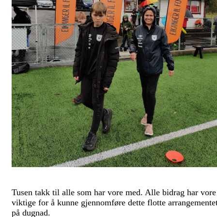
Tusen takk til alle som har vore med. Alle bidrag har vore
viktige for å kunne gjennomføre dette flotte arrangemente
på dugnad.