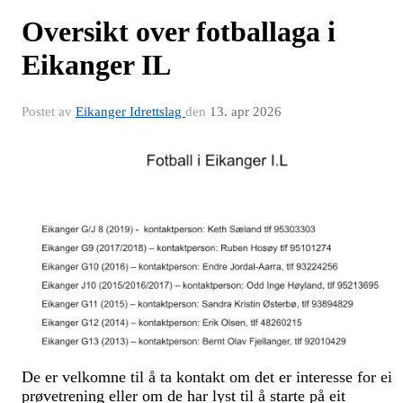
Oversikt over fotballaga i
Eikanger IL
Postet av
Eikanger Idrettslag
den
13. apr 2026
De er velkomne til å ta kontakt om det er interesse for ei
prøvetrening eller om de har lyst til å starte på eit