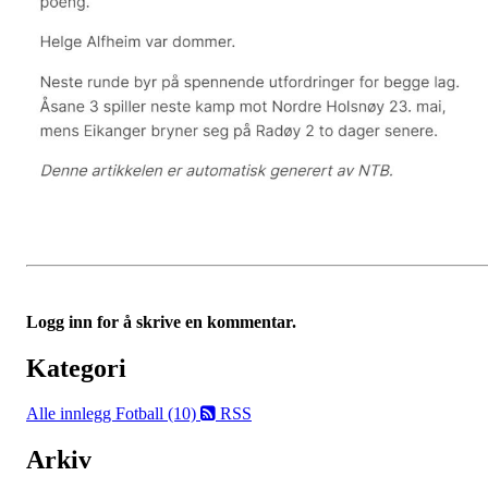
Logg inn for å skrive en kommentar.
Kategori
Alle innlegg
Fotball (10)
RSS
Arkiv