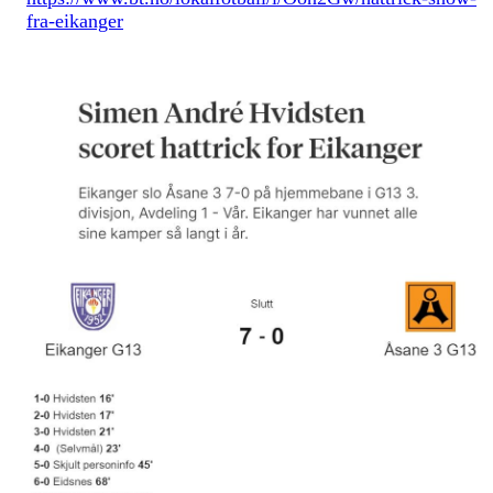
fra-eikanger