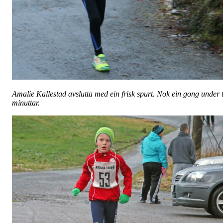
Amalie Kallestad avslutta med ein frisk spurt. Nok ein gong under t
minuttar.