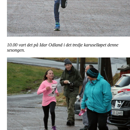
10.00 vart det på Idar Odland i det tredje karuselløpet denne
sesongen.