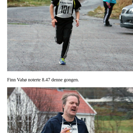
Finn Vabø noterte 8.47 denne gongen.